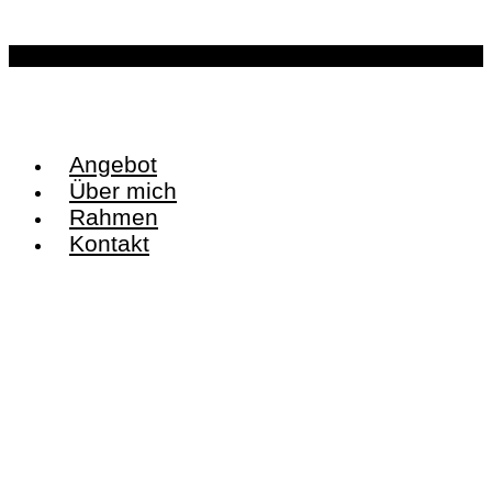
Angebot
Über mich
Rahmen
Kontakt