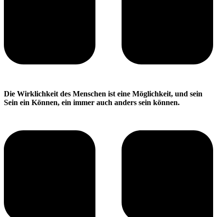
Die Wirklichkeit des Menschen ist eine Möglichkeit, und sein
Sein ein Können, ein immer auch anders sein können.