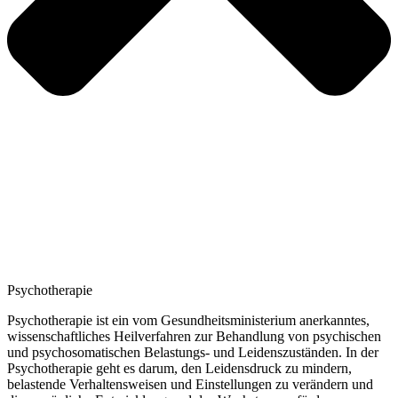
Psychotherapie
Psychotherapie ist ein vom Gesundheitsministerium anerkanntes,
wissenschaftliches Heilverfahren zur Behandlung von psychischen
und psychosomatischen Belastungs- und Leidenszuständen. In der
Psychotherapie geht es darum, den Leidensdruck zu mindern,
belastende Verhaltensweisen und Einstellungen zu verändern und