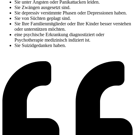
Sie unter Ängsten oder Panikattacken leiden.
Sie Zwängen ausgesetzt sind.
Sie depressiv verstimmte Phasen oder Depressionen haben.
Sie von Süchten geplagt sind.
Sie Ihre Familienmitglieder oder Ihre Kinder besser verstehen
oder unterstützen möchten.
eine psychische Erkrankung diagnostiziert oder
Psychotherapie medizinisch indiziert ist.
Sie Suizidgedanken haben.