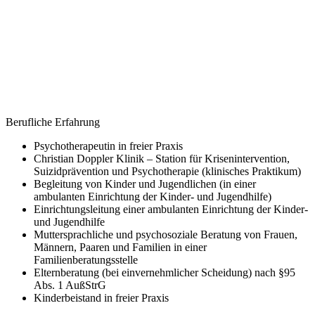
Berufliche Erfahrung
Psychotherapeutin in freier Praxis
Christian Doppler Klinik – Station für Krisenintervention,
Suizidprävention und Psychotherapie (klinisches Praktikum)
Begleitung von Kinder und Jugendlichen (in einer
ambulanten Einrichtung der Kinder- und Jugendhilfe)
Einrichtungsleitung einer ambulanten Einrichtung der Kinder-
und Jugendhilfe
Muttersprachliche und psychosoziale Beratung von Frauen,
Männern, Paaren und Familien in einer
Familienberatungsstelle
Elternberatung (bei einvernehmlicher Scheidung) nach §95
Abs. 1 AußStrG
Kinderbeistand in freier Praxis