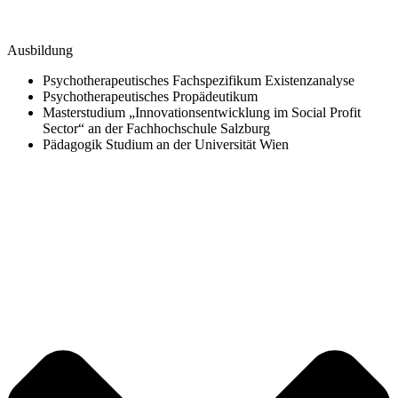
Ausbildung
Psychotherapeutisches Fachspezifikum Existenzanalyse
Psychotherapeutisches Propädeutikum
Masterstudium „Innovationsentwicklung im Social Profit
Sector“ an der Fachhochschule Salzburg
Pädagogik Studium an der Universität Wien