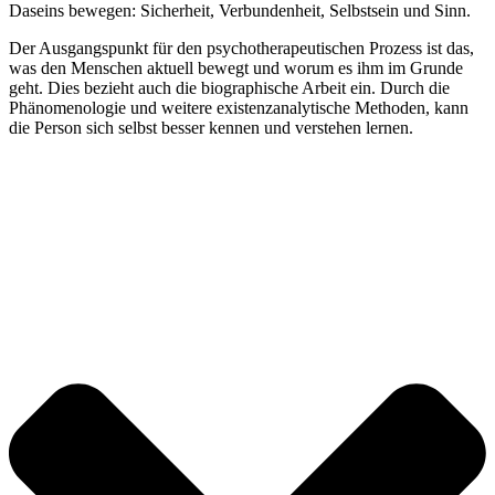
Daseins bewegen: Sicherheit, Verbundenheit, Selbstsein und Sinn.
Der Ausgangspunkt für den psychotherapeutischen Prozess ist das,
was den Menschen aktuell bewegt und worum es ihm im Grunde
geht. Dies bezieht auch die biographische Arbeit ein. Durch die
Phänomenologie und weitere existenzanalytische Methoden, kann
die Person sich selbst besser kennen und verstehen lernen.