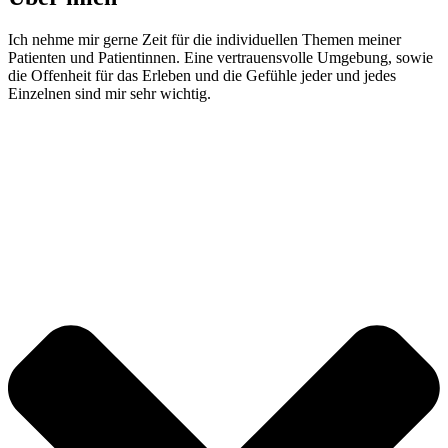
Ich nehme mir gerne Zeit für die individuellen Themen meiner
Patienten und Patientinnen. Eine vertrauensvolle Umgebung, sowie
die Offenheit für das Erleben und die Gefühle jeder und jedes
Einzelnen sind mir sehr wichtig.