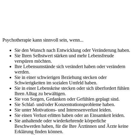
Psychotherapie kann sinnvoll sein, wenn...
Sie den Wunsch nach Entwicklung oder Veränderung haben.
Sie Ihren Selbstwert stärken und mehr Lebensfreude
verspüren möchten.
Ihre Lebensumstände sich verändert haben oder verändern
werden.
Sie in einer schwierigen Beziehung stecken oder
Schwierigkeiten im sozialen Umfeld haben.
Sie in einer Lebenskrise stecken oder sich überfordert fühlen
Ihren Alltag zu bewältigen.
Sie von Sorgen, Gedanken oder Gefühlen geplagt sind.
Sie Schlaf- und/oder Konzentrationsprobleme haben.
Sie unter Motivations- und Interessenverlust leiden.
Sie einen Verlust erlitten haben oder an Einsamkeit leiden.
Sie anhaltende oder wiederkehrende körperliche
Beschwerden haben, für die Ihre Ärztinnen und Ärzte keine
Erklärung finden können.