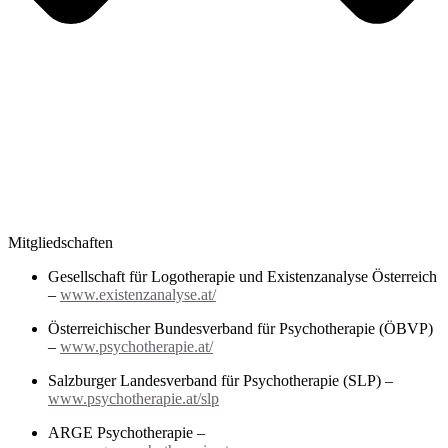
Mitgliedschaften
Gesellschaft für Logotherapie und Existenzanalyse Österreich
–
www.existenzanalyse.at/
Österreichischer Bundesverband für Psychotherapie (ÖBVP)
–
www.psychotherapie.at/
Salzburger Landesverband für Psychotherapie (SLP) –
www.psychotherapie.at/slp
ARGE Psychotherapie –