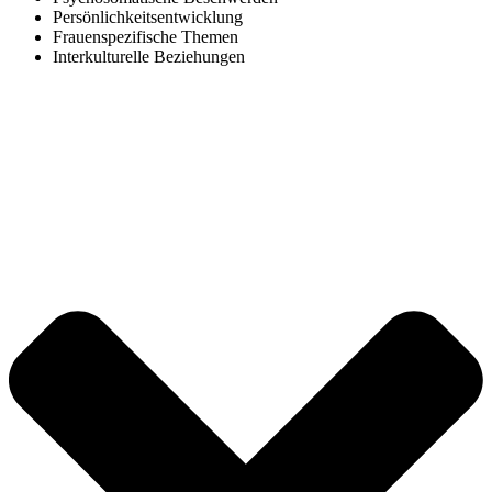
Persönlichkeitsentwicklung
Frauenspezifische Themen
Interkulturelle Beziehungen