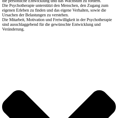
die persönliche Entwicklung und das Wachstum zu fördern.
Die Psychotherapie unterstützt den Menschen, den Zugang zum
eigenen Erleben zu finden und das eigene Verhalten, sowie die
Ursachen der Belastungen zu verstehen.
Die Mitarbeit, Motivation und Freiwilligkeit in der Psychotherapie
sind ausschlaggebend für die gewünschte Entwicklung und
Veränderung.