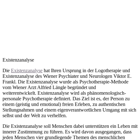
Existenzanalyse
Die
Existenzanalyse
hat Ihren Ursprung in der Logotherapie und
Existenzanalyse des Wiener Psychiater und Neurologen Viktor E.
Frankl. Die Existenzanalyse wurde als Psychotherapie-Methode
vom Wiener Arzt Alfried Längle begründet und
weiterentwickelt. Existenzanalyse wird als phänomenologisch-
personale Psychotherapie definiert. Das Ziel ist es, der Person zu
einem (geistig und emotional) freien Erleben, zu authentischen
Stellungnahmen und einem eigenverantwortlichen Umgang mit sich
selbst und der Welt zu verhelfen.
Die Existenzanalyse soll Menschen dabei unterstützen ein Leben mit
innerer Zustimmung zu führen. Es wird davon ausgegangen, dass
jeden Menschen vier grundlegende Themen des menschlichen