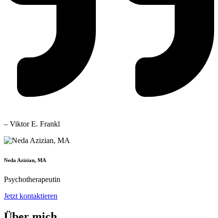
– Viktor E. Frankl
Neda Azizian, MA
Psychotherapeutin
Jetzt kontaktieren
Über mich