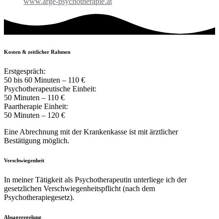
www.arge-psychotherapie.at
Kosten & zeitlicher Rahmen
Erstgespräch:
50 bis 60 Minuten – 110 €
Psychotherapeutische Einheit:
50 Minuten – 110 €
Paartherapie Einheit:
50 Minuten – 120 €
Eine Abrechnung mit der Krankenkasse ist mit ärztlicher
Bestätigung möglich.
Verschwiegenheit
In meiner Tätigkeit als Psychotherapeutin unterliege ich der
gesetzlichen Verschwiegenheitspflicht (nach dem
Psychotherapiegesetz).
Absageregelung